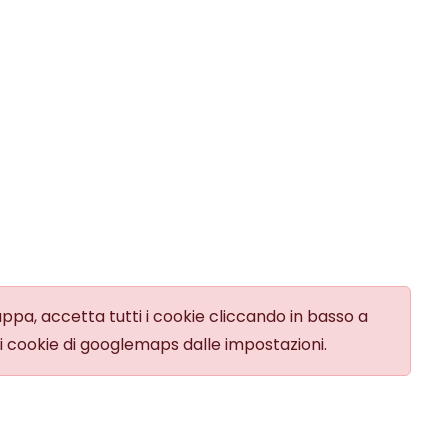
appa, accetta tutti i cookie cliccando in basso a
a i cookie di googlemaps dalle impostazioni.