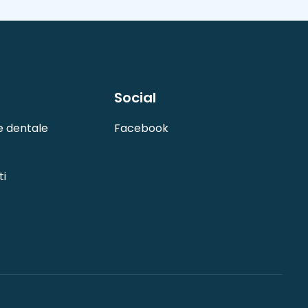
Social
e dentale
Facebook
ti