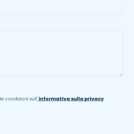
e condizioni sull'
informativa sulla privacy