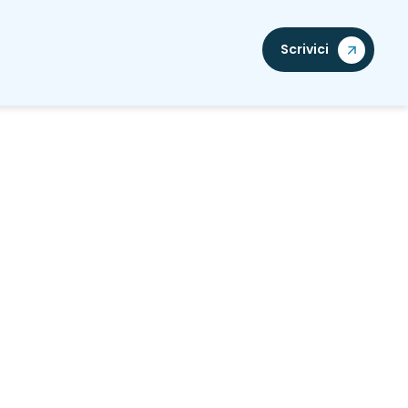
Scrivici