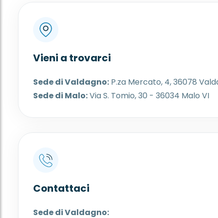
Vieni a trovarci
Sede di Valdagno:
P.za Mercato, 4, 36078 Vald
Sede di Malo:
Via S. Tomio, 30 - 36034 Malo VI
Contattaci
Sede di Valdagno: